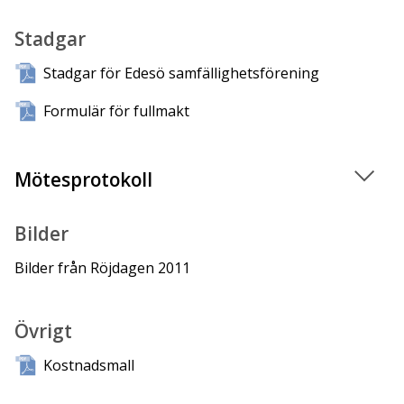
Stadgar
Stadgar för Edesö samfällighetsförening
Formulär för fullmakt
Mötesprotokoll
Bilder
Bilder från Röjdagen 2011
Övrigt
Kostnadsmall