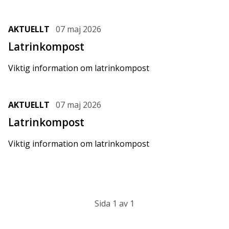
AKTUELLT
07 maj 2026
Latrinkompost
Viktig information om latrinkompost
AKTUELLT
07 maj 2026
Latrinkompost
Viktig information om latrinkompost
Sida 1 av 1