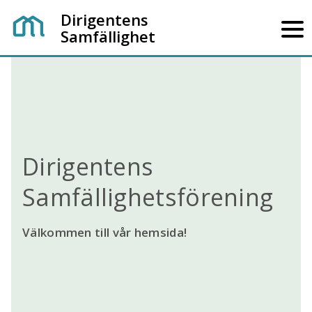
Dirigentens
Samfällighet
Dirigentens
Samfällighetsförening
Välkommen till vår hemsida!