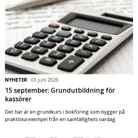
NYHETER
03 juni 2026
15 september: Grundutbildning för
kassörer
Det här är en grundkurs i bokföring som bygger på
praktiska exempel från en samfällighets vardag.