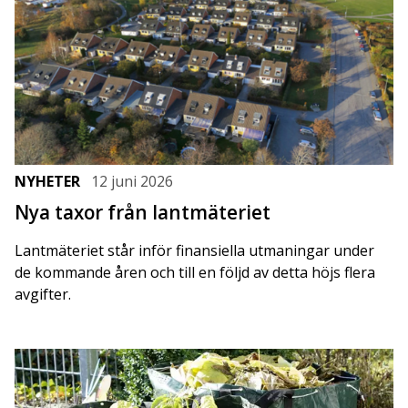
NYHETER
12 juni 2026
Nya taxor från lantmäteriet
Lantmäteriet står inför finansiella utmaningar under
de kommande åren och till en följd av detta höjs flera
avgifter.