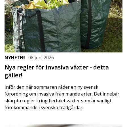
NYHETER
08 juni 2026
Nya regler för invasiva växter - detta
gäller!
Inför den här sommaren råder en ny svensk
förordning om invasiva främmande arter. Det innebär
skärpta regler kring flertalet växter som är vanligt
förekommande i svenska trädgårdar.