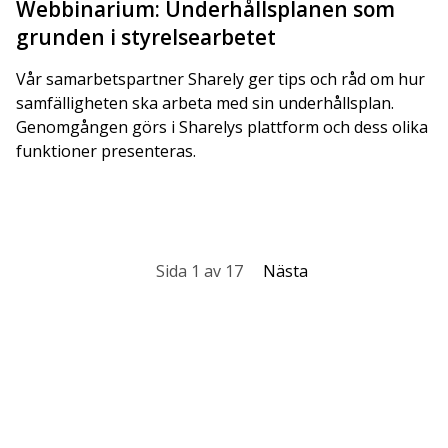
Webbinarium: Underhållsplanen som
grunden i styrelsearbetet
Vår samarbetspartner Sharely ger tips och råd om hur
samfälligheten ska arbeta med sin underhållsplan.
Genomgången görs i Sharelys plattform och dess olika
funktioner presenteras.
Sida 1 av 17
Nästa