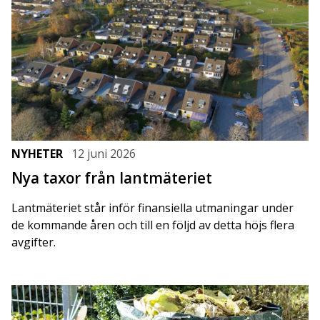
NYHETER
12 juni 2026
Nya taxor från lantmäteriet
Lantmäteriet står inför finansiella utmaningar under
de kommande åren och till en följd av detta höjs flera
avgifter.