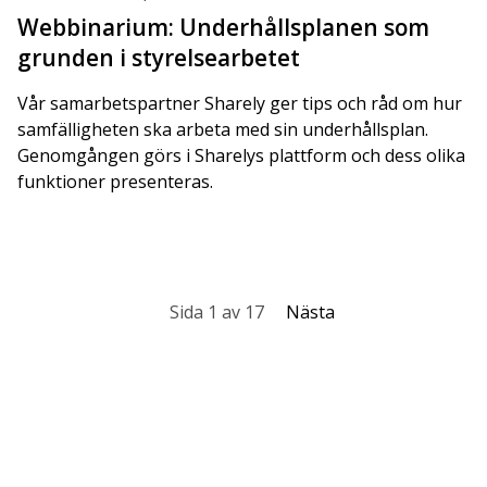
Webbinarium: Underhållsplanen som
grunden i styrelsearbetet
Vår samarbetspartner Sharely ger tips och råd om hur
samfälligheten ska arbeta med sin underhållsplan.
Genomgången görs i Sharelys plattform och dess olika
funktioner presenteras.
Sida 1 av 17
Nästa