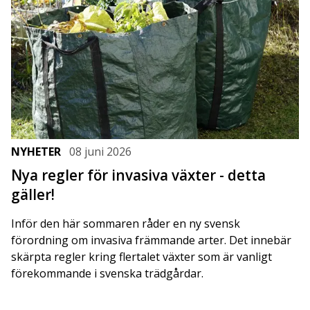
NYHETER
08 juni 2026
Nya regler för invasiva växter - detta
gäller!
Inför den här sommaren råder en ny svensk
förordning om invasiva främmande arter. Det innebär
skärpta regler kring flertalet växter som är vanligt
förekommande i svenska trädgårdar.