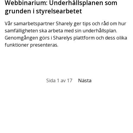
Webbinarium: Underhållsplanen som
grunden i styrelsearbetet
Vår samarbetspartner Sharely ger tips och råd om hur
samfälligheten ska arbeta med sin underhållsplan.
Genomgången görs i Sharelys plattform och dess olika
funktioner presenteras.
Sida 1 av 17
Nästa