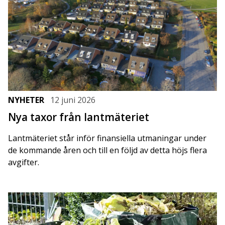
NYHETER
12 juni 2026
Nya taxor från lantmäteriet
Lantmäteriet står inför finansiella utmaningar under
de kommande åren och till en följd av detta höjs flera
avgifter.