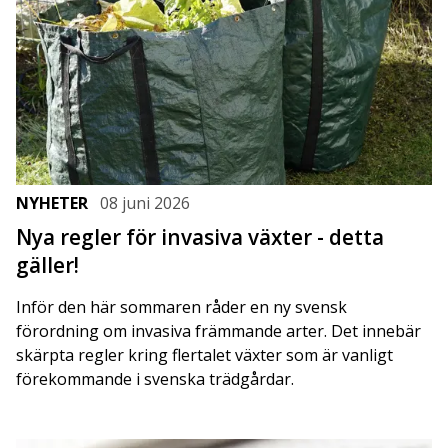
NYHETER
08 juni 2026
Nya regler för invasiva växter - detta
gäller!
Inför den här sommaren råder en ny svensk
förordning om invasiva främmande arter. Det innebär
skärpta regler kring flertalet växter som är vanligt
förekommande i svenska trädgårdar.