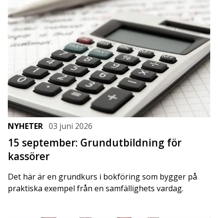
NYHETER
03 juni 2026
15 september: Grundutbildning för
kassörer
Det här är en grundkurs i bokföring som bygger på
praktiska exempel från en samfällighets vardag.