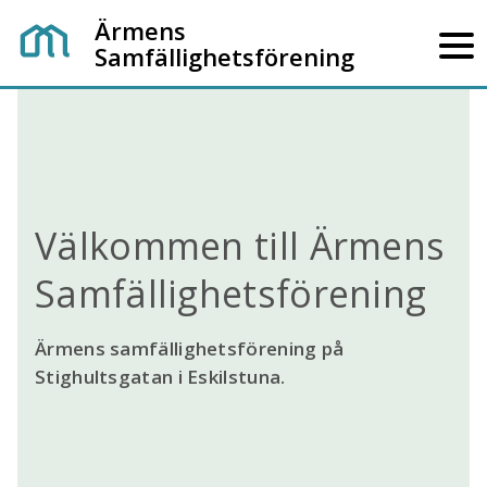
Ärmens
Samfällighetsförening
Välkommen till Ärmens
Samfällighetsförening
Ärmens samfällighetsförening på
Stighultsgatan i Eskilstuna.