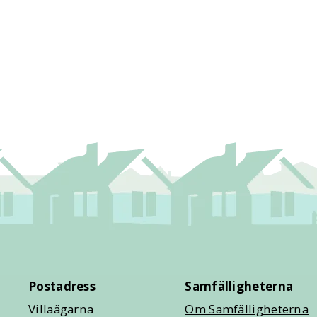
Postadress
Samfälligheterna
Villaägarna
Om Samfälligheterna