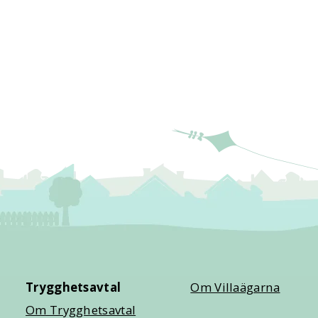
Trygghetsavtal
Om Villaägarna
Om Trygghetsavtal