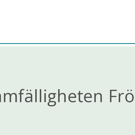
amfälligheten Fr