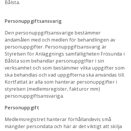
Bålsta.
Personuppgiftsansvarig
Den personuppgiftsansvarige bestämmer
ändamålen med och medlen för behandlingen av
personuppgifter. Personuppgiftsansvarig är
Styrelsen för Anläggnings samfälligheten Frösunda i
Bålsta som behandlar personuppgifter i sin
verksamhet och som bestämmer vilka uppgifter som
ska behandlas och vad uppgifterna ska användas till.
Kortfattat är alla som hanterar personuppgifter i
styrelsen (medlemsregister, fakturor mm)
personuppgiftsansvariga.
Personuppgift
Medlemsregistret hanterar förhållandevis små
mängder persondata och här är det viktigt att skilja