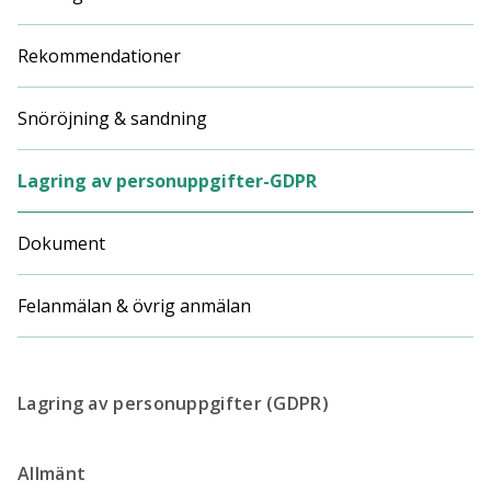
Rekommendationer
Snöröjning & sandning
Lagring av personuppgifter-GDPR
Dokument
Felanmälan & övrig anmälan
Lagring av personuppgifter (GDPR)
Allmänt