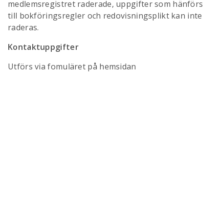
medlemsregistret raderade, uppgifter som hänförs
till bokföringsregler och redovisningsplikt kan inte
raderas.
Kontaktuppgifter
Utförs via fomuläret på hemsidan