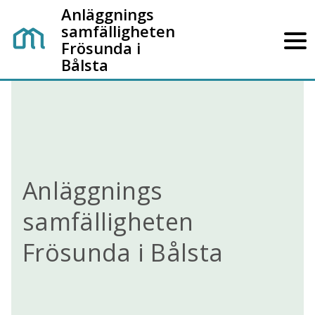
Anläggnings
samfälligheten
Frösunda i
Bålsta
Anläggnings
samfälligheten
Frösunda i Bålsta