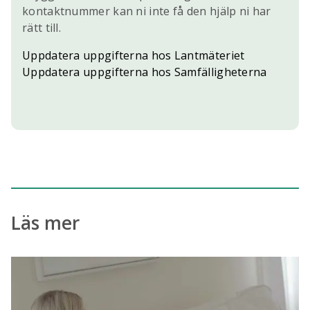
kontaktnummer kan ni inte få den hjälp ni har
rätt till.
Uppdatera uppgifterna hos Lantmäteriet
Uppdatera uppgifterna hos Samfälligheterna
Läs mer