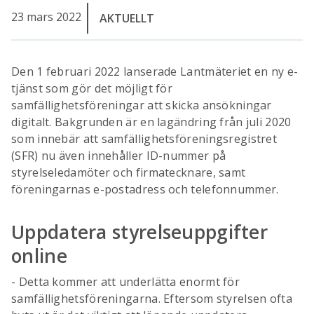
23 mars 2022
AKTUELLT
Den 1 februari 2022 lanserade Lantmäteriet en ny e-
tjänst som gör det möjligt för
samfällighetsföreningar att skicka ansökningar
digitalt. Bakgrunden är en lagändring från juli 2020
som innebär att samfällighetsföreningsregistret
(SFR) nu även innehåller ID-nummer på
styrelseledamöter och firmatecknare, samt
föreningarnas e-postadress och telefonnummer.
Uppdatera styrelseuppgifter
online
- Detta kommer att underlätta enormt för
samfällighetsföreningarna. Eftersom styrelsen ofta