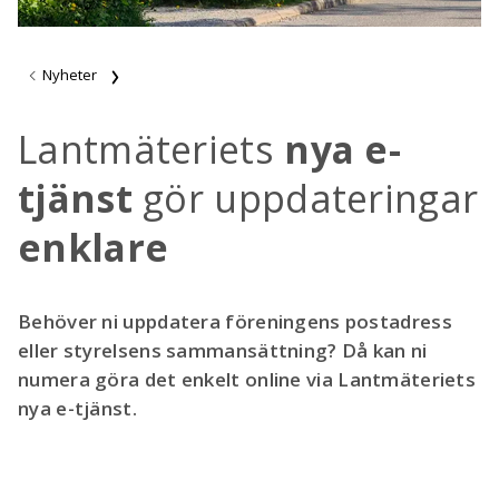
Nyheter
Lantmäteriets
nya e-
tjänst
gör uppdateringar
enklare
Behöver ni uppdatera föreningens postadress
eller styrelsens sammansättning? Då kan ni
numera göra det enkelt online via Lantmäteriets
nya e-tjänst.