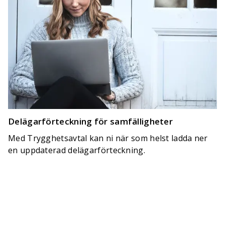
Delägarförteckning för samfälligheter
Med Trygghetsavtal kan ni när som helst ladda ner
en uppdaterad delägarförteckning.