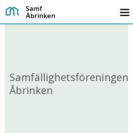
Samf
Åbrinken
Samfällighetsföreningen
Åbrinken