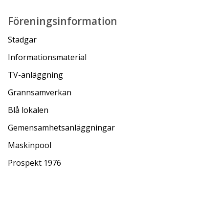
Föreningsinformation
Stadgar
Informationsmaterial
TV-anläggning
Grannsamverkan
Blå lokalen
Gemensamhetsanläggningar
Maskinpool
Prospekt 1976