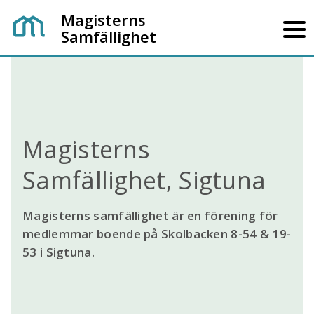
Magisterns
Samfällighet
Magisterns
Samfällighet, Sigtuna
Magisterns samfällighet är en förening för
medlemmar boende på Skolbacken 8-54 & 19-
53 i Sigtuna.