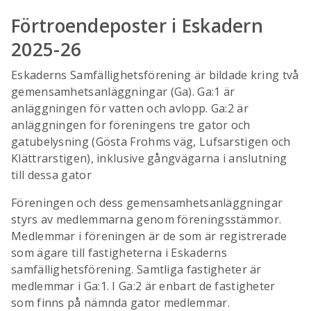
Förtroendeposter i Eskadern
2025-26
Eskaderns Samfällighetsförening är bildade kring två
gemensamhetsanläggningar (Ga). Ga:1 är
anläggningen för vatten och avlopp. Ga:2 är
anläggningen för föreningens tre gator och
gatubelysning (Gösta Frohms väg, Lufsarstigen och
Klättrarstigen), inklusive gångvägarna i anslutning
till dessa gator
Föreningen och dess gemensamhetsanläggningar
styrs av medlemmarna genom föreningsstämmor.
Medlemmar i föreningen är de som är registrerade
som ägare till fastigheterna i Eskaderns
samfällighetsförening. Samtliga fastigheter är
medlemmar i Ga:1. I Ga:2 är enbart de fastigheter
som finns på nämnda gator medlemmar.