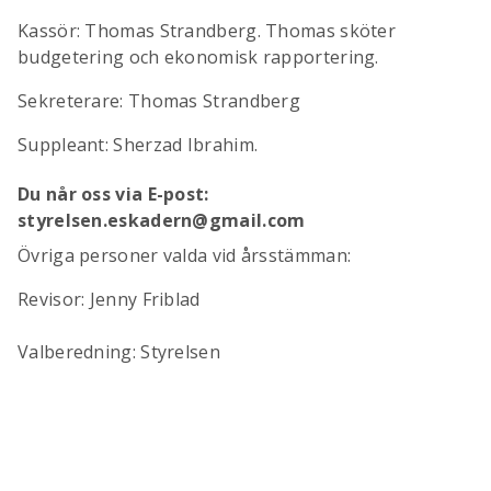
Kassör: Thomas Strandberg. Thomas sköter
budgetering och ekonomisk rapportering.
Sekreterare: Thomas Strandberg
Suppleant: Sherzad Ibrahim.
Du når oss via E-post:
styrelsen.eskadern@gmail.com
Övriga personer valda vid årsstämman:
Revisor: Jenny Friblad
Valberedning: Styrelsen