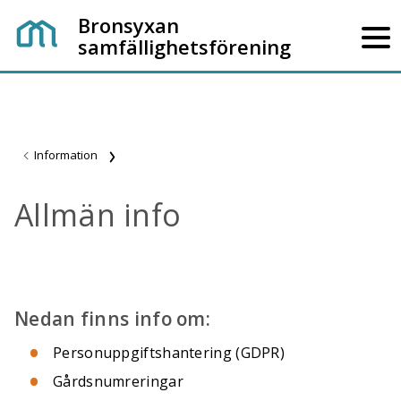
Bronsyxan
samfällighetsförening
Information
Allmän info
Nedan finns info om:
Personuppgiftshantering (GDPR)
Gårdsnumreringar