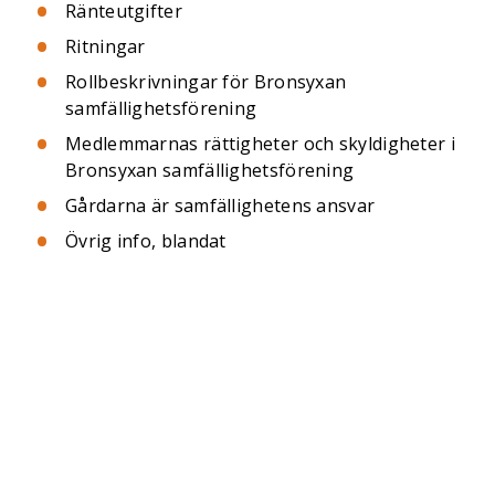
Ränteutgifter
Ritningar
Rollbeskrivningar för Bronsyxan
samfällighetsförening
Medlemmarnas rättigheter och skyldigheter i
Bronsyxan samfällighetsförening
Gårdarna är samfällighetens ansvar
Övrig info, blandat