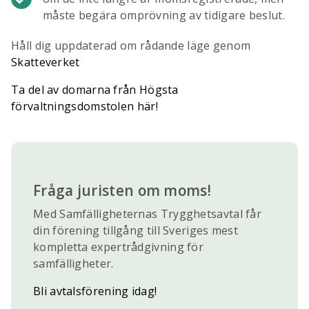
måste begära omprövning av tidigare beslut.
Håll dig uppdaterad om rådande läge genom
Skatteverket
Ta del av domarna från Högsta
förvaltningsdomstolen här!
Fråga juristen om moms!
Med Samfälligheternas Trygghetsavtal får
din förening tillgång till Sveriges mest
kompletta expertrådgivning för
samfälligheter.
Bli avtalsförening idag!