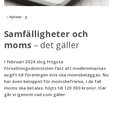
Nyheter
Samfälligheter och
moms
– det gäller
I februari 2024 slog Högsta
förvaltningsdomstolen fast att medlemmarnas
avgift till föreningen inte ska momsbeläggas. Nu
har även beloppet för momsbefrielse, i de fall
moms ska betalas, höjts till 120 000 kronor. Här
går vi igenom vad som gäller.