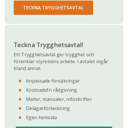
TECKNA TRYGGHETSAVTAL
Teckna Trygghetsavtal!
Ett Trygghetsavtal ger trygghet och
förenklar styrelsens arbete. I avtalet ingår
bland annat:
Anpassade försäkringar
Kostnadsfri rådgivning
Mallar, manualer, infoskrifter
Delägarförteckning
Egen hemsida