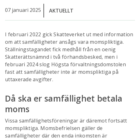
07 januari 2025
AKTUELLT
I februari 2022 gick Skatteverket ut med information
om att samfälligheter ansågs vara momspliktiga.
Ställningstagandet fick medhåll från en oenig
Skatterättsnämnd i två förhandsbesked, men i
februari 2024 slog Högsta förvaltningsdomstolen
fast att samfälligheter inte är momspliktiga på
uttaxerade avgifter.
Då ska er samfällighet betala
moms
Vissa samfällighetsföreningar är däremot fortsatt
momspliktiga. Momsbefrielsen gäller de
samfälligheter där den enda inkomsten är