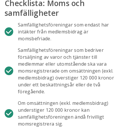
Checklista: Moms och
samfälligheter
Samfällighetsföreningar som endast har
intäkter från medlemsbidrag är
momsbefriade.
Samfällighetsföreningar som bedriver
försäljning av varor och tjänster till
medlemmar eller utomstående ska vara
momsregistrerade om omsättningen (exkl.
medlemsbidrag) överstiger 120 000 kronor
under ett beskattningsår eller de två
föregående.
Om omsättningen (exkl. medlemsbidrag)
understiger 120 000 kronor kan
samfällighetsföreningen ändå frivilligt
momsregistrera sig.