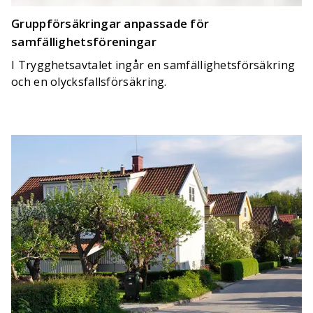
Gruppförsäkringar anpassade för
samfällighetsföreningar
I Trygghetsavtalet ingår en samfällighetsförsäkring
och en olycksfallsförsäkring.