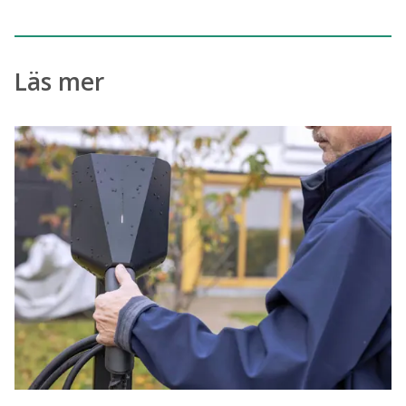
Läs mer