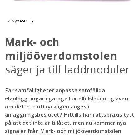
Nyheter
Mark- och
miljööverdomstolen
säger ja till laddmoduler
Får samfälligheter anpassa samfällda
elanläggningar i garage för elbilsladdning även
om det inte uttryckligen anges i
anläggningsbeslutet? Hittills har rättspraxis tytt
på att det inte är tillåtet, men nu kommer nya
signaler från Mark- och miljööverdomstolen.