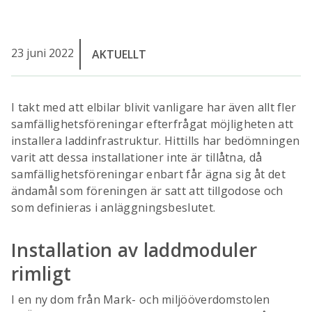
23 juni 2022
AKTUELLT
I takt med att elbilar blivit vanligare har även allt fler
samfällighetsföreningar efterfrågat möjligheten att
installera laddinfrastruktur. Hittills har bedömningen
varit att dessa installationer inte är tillåtna, då
samfällighetsföreningar enbart får ägna sig åt det
ändamål som föreningen är satt att tillgodose och
som definieras i anläggningsbeslutet.
Installation av laddmoduler
rimligt
I en ny dom från Mark- och miljööverdomstolen