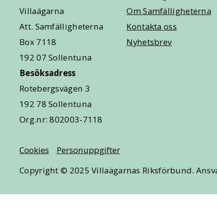
Villaägarna
Om Samfälligheterna
Att. Samfälligheterna
Kontakta oss
Box 7118
Nyhetsbrev
192 07 Sollentuna
Besöksadress
Rotebergsvägen 3
192 78 Sollentuna
Org.nr: 802003-7118
Cookies
Personuppgifter
Copyright © 2025 Villaägarnas Riksförbund. Ansva