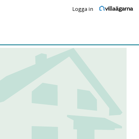
Logga in