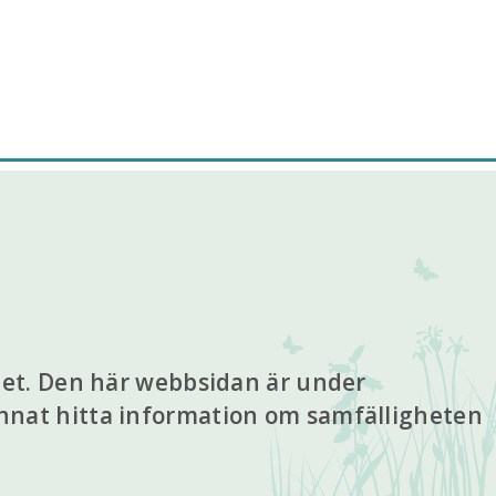
het. Den här webbsidan är under
nat hitta information om samfälligheten