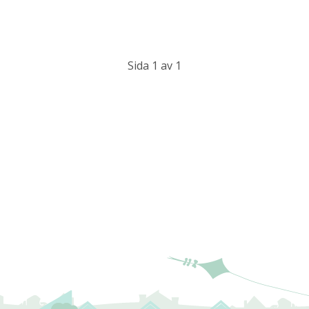
Sida 1 av 1