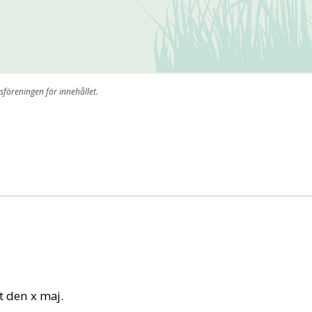
sföreningen för innehållet.
t den x maj.