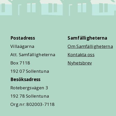
Postadress
Samfälligheterna
Villaägarna
Om Samfälligheterna
Att. Samfälligheterna
Kontakta oss
Box 7118
Nyhetsbrev
192 07 Sollentuna
Besöksadress
Rotebergsvägen 3
192 78 Sollentuna
Org.nr: 802003-7118