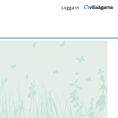
Logga in