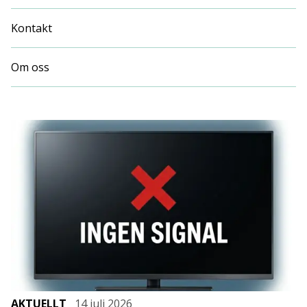
Kontakt
Om oss
AKTUELLT
14 juli 2026