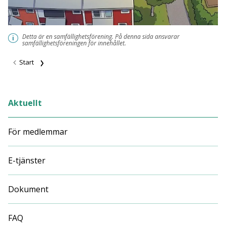
Detta är en samfällighetsförening. På denna sida ansvarar
i
samfällighetsföreningen för innehållet.
Start
Aktuellt
För medlemmar
E-tjänster
Dokument
FAQ