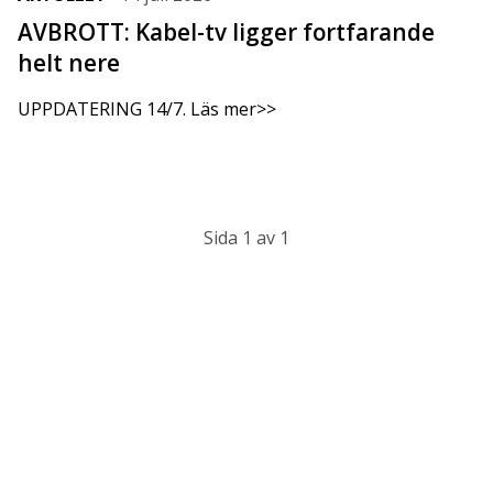
AVBROTT: Kabel-tv ligger fortfarande
helt nere
UPPDATERING 14/7. Läs mer>>
Sida 1 av 1