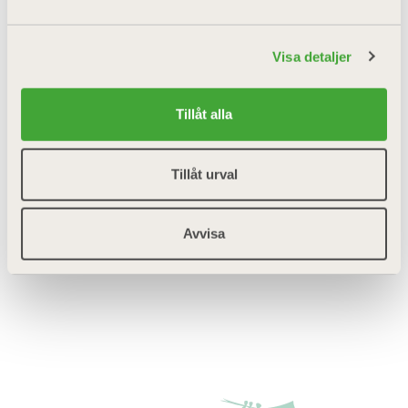
Visa detaljer
Tillåt alla
Tillåt urval
Avvisa