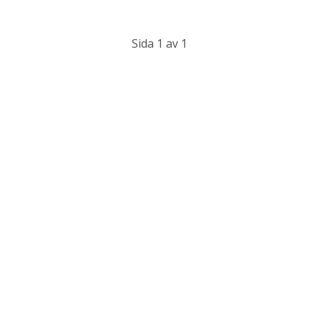
Sida 1 av 1