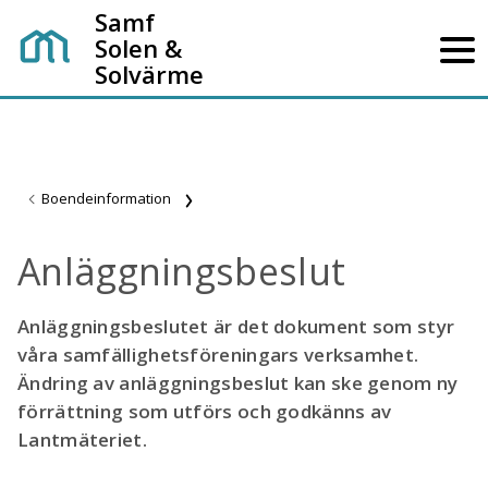
Samf
Solen &
Solvärme
Boendeinformation
Anläggningsbeslut
Anläggningsbeslutet är det dokument som styr
våra samfällighetsföreningars verksamhet.
Ändring av anläggningsbeslut kan ske genom ny
förrättning som utförs och godkänns av
Lantmäteriet.