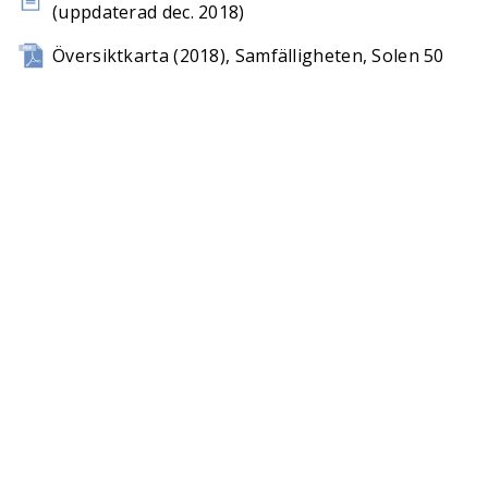
(uppdaterad dec. 2018)
Översiktkarta (2018), Samfälligheten, Solen 50