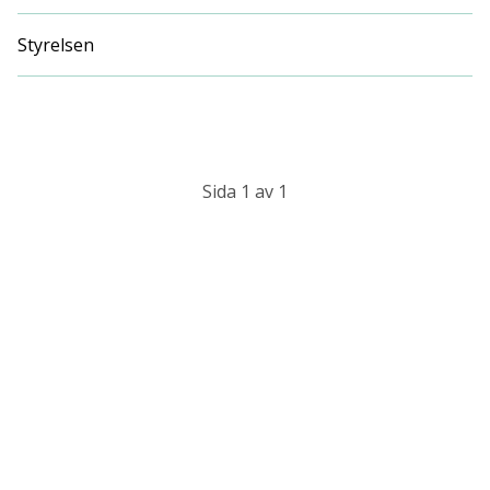
Styrelsen
Sida 1 av 1