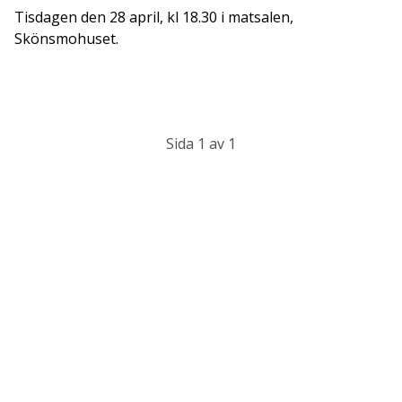
Tisdagen den 28 april, kl 18.30 i matsalen,
Skönsmohuset.
Sida 1 av 1