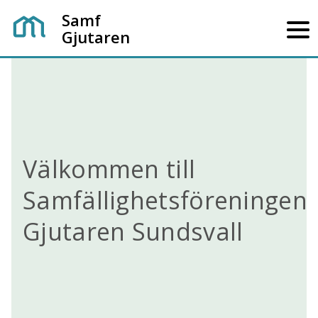
Samf
Gjutaren
Välkommen till
Samfällighetsföreningen
Gjutaren Sundsvall