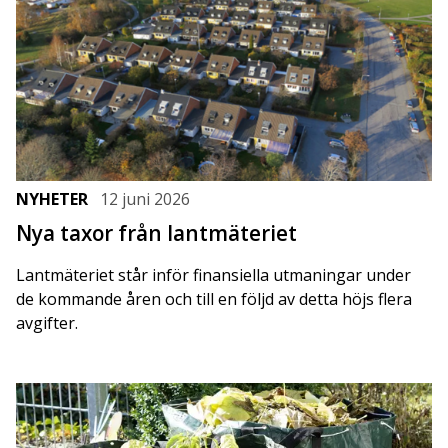
NYHETER
12 juni 2026
Nya taxor från lantmäteriet
Lantmäteriet står inför finansiella utmaningar under
de kommande åren och till en följd av detta höjs flera
avgifter.