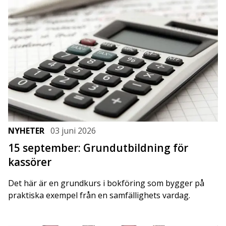
NYHETER
03 juni 2026
15 september: Grundutbildning för
kassörer
Det här är en grundkurs i bokföring som bygger på
praktiska exempel från en samfällighets vardag.