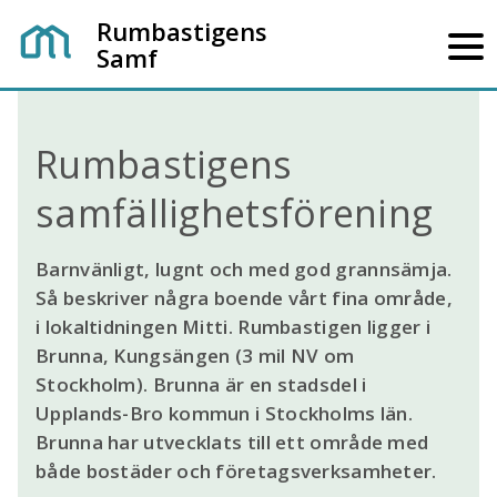
Rumbastigens
Samf
Rumbastigens
samfällighetsförening
Barnvänligt, lugnt och med god grannsämja.
Så beskriver några boende vårt fina område,
i lokaltidningen Mitti. Rumbastigen ligger i
Brunna, Kungsängen (3 mil NV om
Stockholm). Brunna är en stadsdel i
Upplands-Bro kommun i Stockholms län.
Brunna har utvecklats till ett område med
både bostäder och företagsverksamheter.