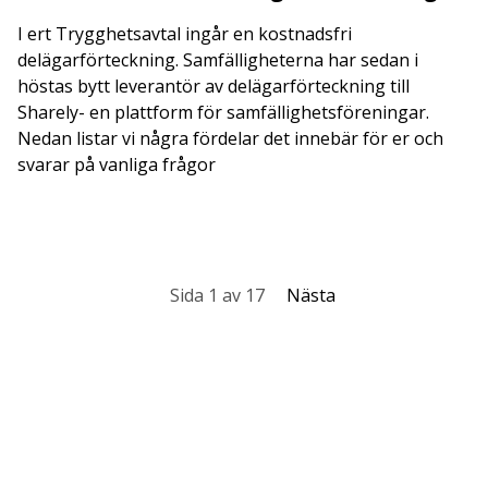
I ert Trygghetsavtal ingår en kostnadsfri
delägarförteckning. Samfälligheterna har sedan i
höstas bytt leverantör av delägarförteckning till
Sharely- en plattform för samfällighetsföreningar.
Nedan listar vi några fördelar det innebär för er och
svarar på vanliga frågor
Sida 1 av 17
Nästa