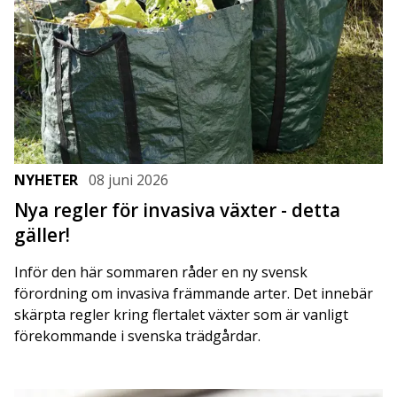
NYHETER
08 juni 2026
Nya regler för invasiva växter - detta
gäller!
Inför den här sommaren råder en ny svensk
förordning om invasiva främmande arter. Det innebär
skärpta regler kring flertalet växter som är vanligt
förekommande i svenska trädgårdar.