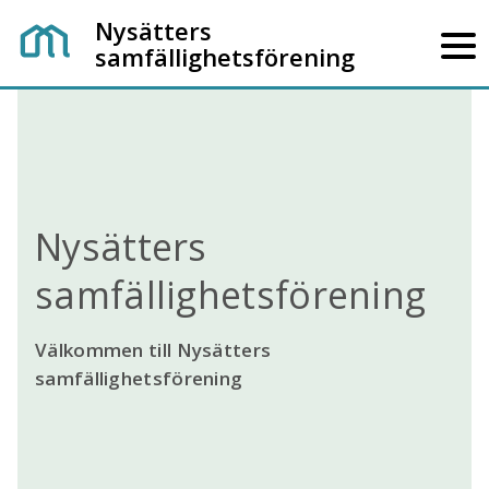
Nysätters
samfällighetsförening
Nysätters
samfällighetsförening
Välkommen till Nysätters
samfällighetsförening