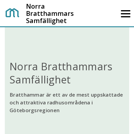
Norra
Bratthammars
Samfällighet
Norra Bratthammars
Samfällighet
Bratthammar är ett av de mest uppskattade
och attraktiva radhusområdena i
Göteborgsregionen