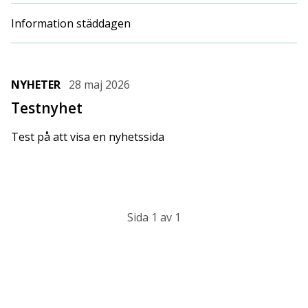
Information städdagen
NYHETER
28 maj 2026
Testnyhet
Test på att visa en nyhetssida
Sida 1 av 1