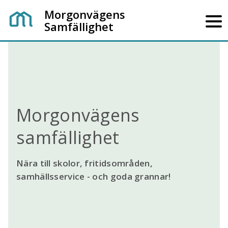
Morgonvägens
Samfällighet
Morgonvägens
samfällighet
Nära till skolor, fritidsområden,
samhällsservice - och goda grannar!