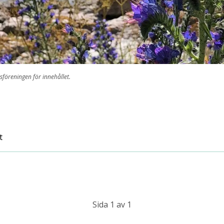
sföreningen för innehållet.
t
Sida 1 av 1