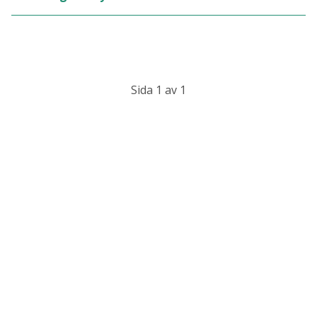
Sida 1 av 1