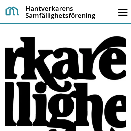
Hantverkarens
Samfällighetsförening