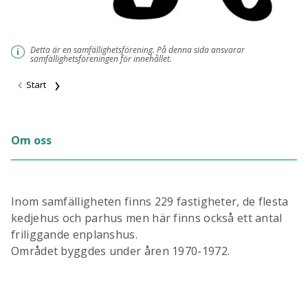
Detta är en samfällighetsförening. På denna sida ansvarar
i
samfällighetsföreningen för innehållet.
Start
Om oss
Inom samfälligheten finns 229 fastigheter, de flesta
kedjehus och parhus men här finns också ett antal
friliggande enplanshus.
Området byggdes under åren 1970-1972.