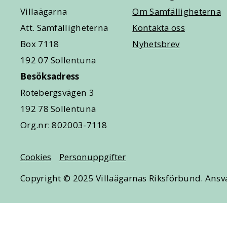
Villaägarna
Om Samfälligheterna
Att. Samfälligheterna
Kontakta oss
Box 7118
Nyhetsbrev
192 07 Sollentuna
Besöksadress
Rotebergsvägen 3
192 78 Sollentuna
Org.nr: 802003-7118
Cookies
Personuppgifter
Copyright © 2025 Villaägarnas Riksförbund. Ansva