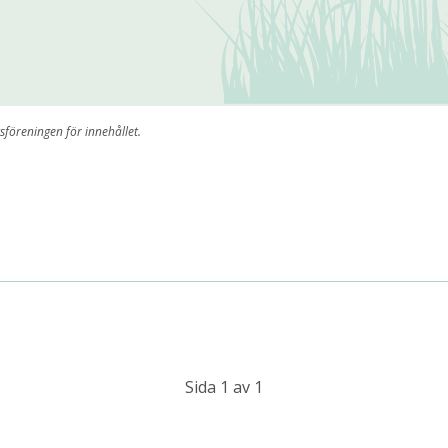
sföreningen för innehållet.
Sida 1 av 1