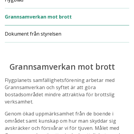
Grannsamverkan mot brott
Dokument från styrelsen
Grannsamverkan mot brott
Flygplanets samfällighetsförening arbetar med
Grannsamverkan och syftet är att göra
bostadsområdet mindre attraktiva för brottslig
verksamhet.
Genom ökad uppmärksamhet från de boende i
området samt kunskap om hur man skyddar sig
avskräcker och försvårar vi för tjuven. Målet med