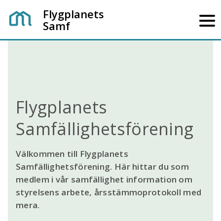
Flygplanets
Samf
Flygplanets
Samfällighetsförening
Välkommen till Flygplanets
Samfällighetsförening. Här hittar du som
medlem i vår samfällighet information om
styrelsens arbete, årsstämmoprotokoll med
mera.