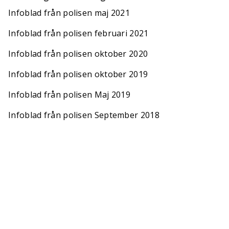
Infoblad från polisen maj 2021
Infoblad från polisen februari 2021
Infoblad från polisen oktober 2020
Infoblad från polisen oktober 2019
Infoblad från polisen Maj 2019
Infoblad från polisen September 2018