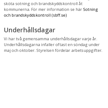
sköta sotning och brandskyddskontroll åt
kommunerna. För mer information se här
Sotning
och brandskyddskontroll (sbff.se)
Underhållsdagar
Vi har två gemensamma underhållsdagar varje år.
Underhållsdagarna infaller oftast en söndag under
maj och oktober. Styrelsen fördelar arbetsuppgifter.