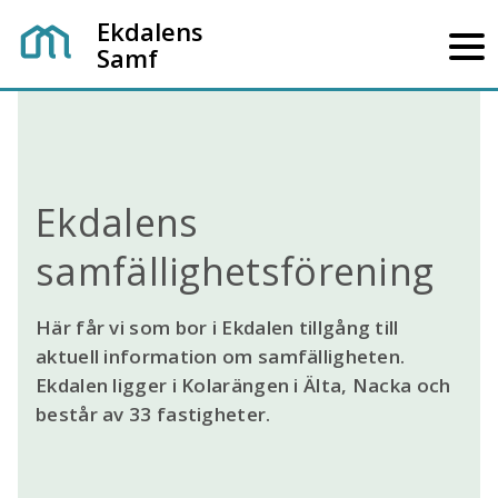
Ekdalens
Samf
Ekdalens
samfällighetsförening
Här får vi som bor i Ekdalen tillgång till
aktuell information om samfälligheten.
Ekdalen ligger i Kolarängen i Älta, Nacka och
består av 33 fastigheter.