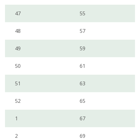
47
55
48
57
49
59
50
61
51
63
52
65
1
67
2
69