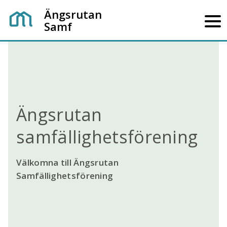
Ängsrutan
Samf
Ängsrutan
samfällighetsförening
Välkomna till Ängsrutan
Samfällighetsförening