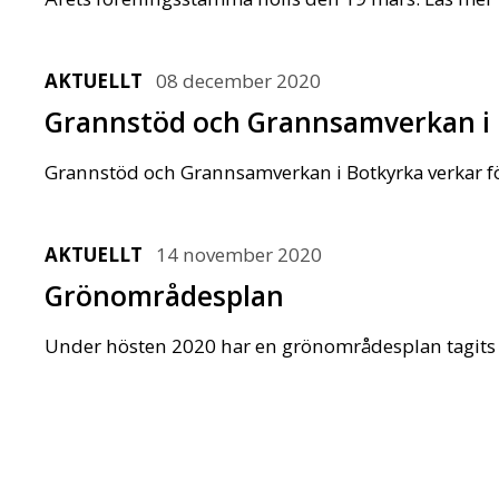
AKTUELLT
08 december 2020
Grannstöd och Grannsamverkan i
Grannstöd och Grannsamverkan i Botkyrka verkar f
AKTUELLT
14 november 2020
Grönområdesplan
Under hösten 2020 har en grönområdesplan tagits