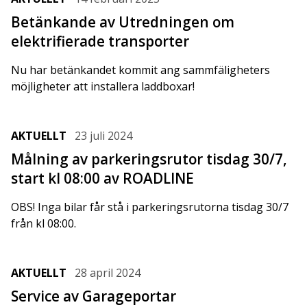
Betänkande av Utredningen om
elektrifierade transporter
Nu har betänkandet kommit ang sammfäligheters
möjligheter att installera laddboxar!
AKTUELLT
23 juli 2024
Målning av parkeringsrutor tisdag 30/7,
start kl 08:00 av ROADLINE
OBS! Inga bilar får stå i parkeringsrutorna tisdag 30/7
från kl 08:00.
AKTUELLT
28 april 2024
Service av Garageportar