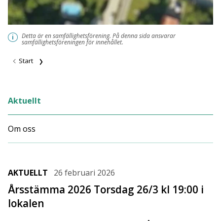
Detta är en samfällighetsförening. På denna sida ansvarar
i
samfällighetsföreningen för innehållet.
Start
Aktuellt
Om oss
AKTUELLT
26 februari 2026
Årsstämma 2026 Torsdag 26/3 kl 19:00 i
lokalen