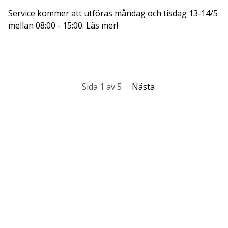
Service kommer att utföras måndag och tisdag 13-14/5
mellan 08:00 - 15:00. Läs mer!
Sida 1 av 5
Nästa