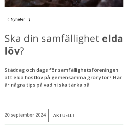
Nyheter
Ska din samfällighet
elda
löv
?
Städdag och dags för samfällighetsföreningen
att elda höstlöv på gemensamma grönytor? Här
är några tips på vad ni ska tänka på.
20 september 2024
AKTUELLT