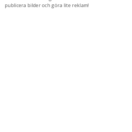
publicera bilder och göra lite reklam!