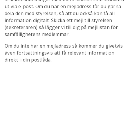
ut via e-post. Om du har en mejladress får du gärna
dela den med styrelsen, så att du också kan få all
information digitalt. Skicka ett mejl till styrelsen
(sekreteraren) så lägger vi till dig på mejllistan för
samfällighetens medlemmar.
Om du inte har en mejladress så kommer du givetvis
även fortsättningsvis att få relevant information
direkt i din postlåda.