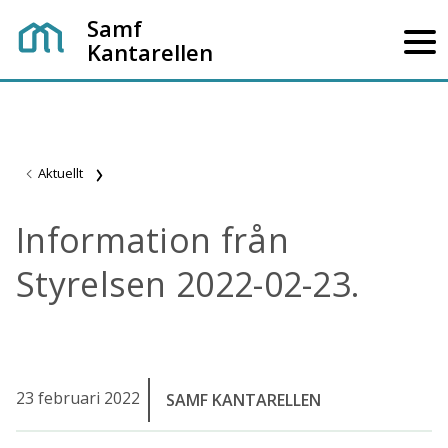
Samf
Kantarellen
Aktuellt
Information från
Styrelsen 2022-02-23.
23 februari 2022
SAMF KANTARELLEN