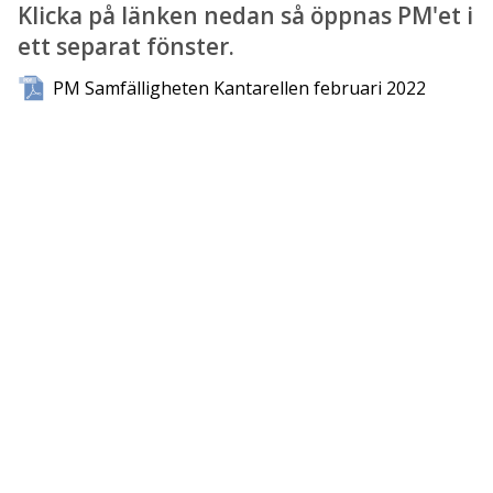
Klicka på länken nedan så öppnas PM'et i
ett separat fönster.
PM Samfälligheten Kantarellen februari 2022