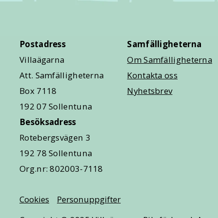
Postadress
Samfälligheterna
Villaägarna
Om Samfälligheterna
Att. Samfälligheterna
Kontakta oss
Box 7118
Nyhetsbrev
192 07 Sollentuna
Besöksadress
Rotebergsvägen 3
192 78 Sollentuna
Org.nr: 802003-7118
Cookies
Personuppgifter