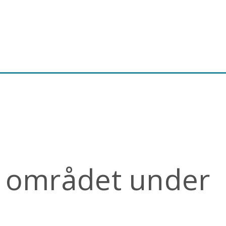
i området under