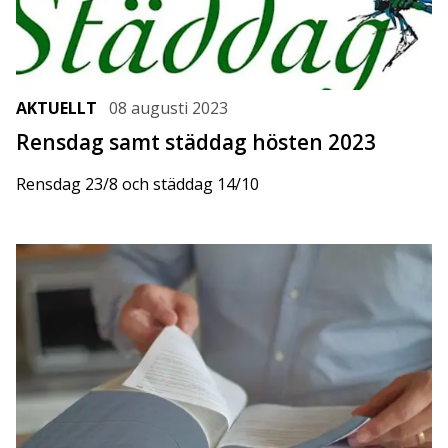
AKTUELLT
08 augusti 2023
Rensdag samt städdag hösten 2023
Rensdag 23/8 och städdag 14/10