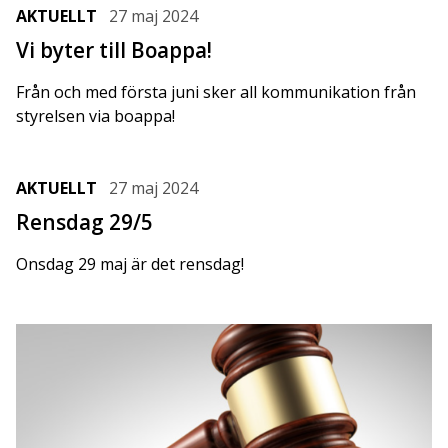
AKTUELLT
27 maj 2024
Vi byter till Boappa!
Från och med första juni sker all kommunikation från
styrelsen via boappa!
AKTUELLT
27 maj 2024
Rensdag 29/5
Onsdag 29 maj är det rensdag!