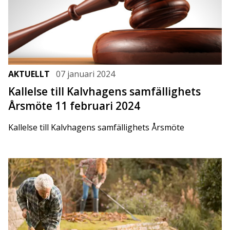
AKTUELLT
07 januari 2024
Kallelse till Kalvhagens samfällighets
Årsmöte 11 februari 2024
Kallelse till Kalvhagens samfällighets Årsmöte