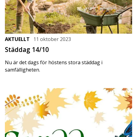
AKTUELLT
11 oktober 2023
Städdag 14/10
Nu är det dags för höstens stora städdag i
samfälligheten.