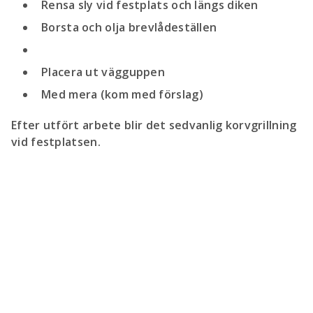
Rensa sly vid festplats och längs diken
Borsta och olja brevlådeställen
Placera ut vägguppen
Med mera (kom med förslag)
Efter utfört arbete blir det sedvanlig korvgrillning
vid festplatsen.