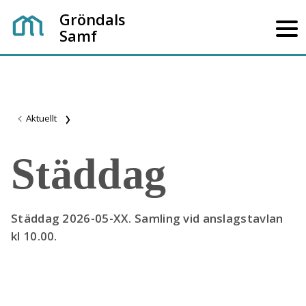
Gröndals
Samf
Aktuellt
Städdag
Städdag 2026-05-XX. Samling vid anslagstavlan
kl 10.00.