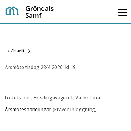
Gröndals
Samf
Aktuellt
Årsmöte tisdag 28/4 2026, kl 19
Folkets hus, Hövdingavägen 1, Vallentuna
Årsmöteshandlingar
(kräver inloggning)