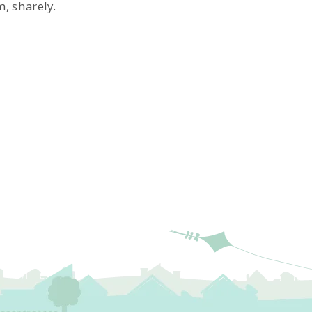
, sharely.