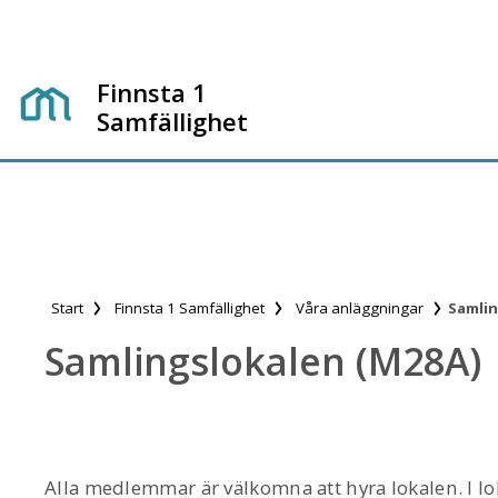
Finnsta 1
Samfällighet
Start
Finnsta 1 Samfällighet
Våra anläggningar
Samlin
Samlingslokalen (M28A)
Alla medlemmar är välkomna att hyra lokalen. I lokal