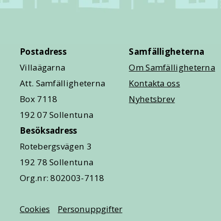
Postadress
Samfälligheterna
Villaägarna
Om Samfälligheterna
Att. Samfälligheterna
Kontakta oss
Box 7118
Nyhetsbrev
192 07 Sollentuna
Besöksadress
Rotebergsvägen 3
192 78 Sollentuna
Org.nr: 802003-7118
Cookies
Personuppgifter