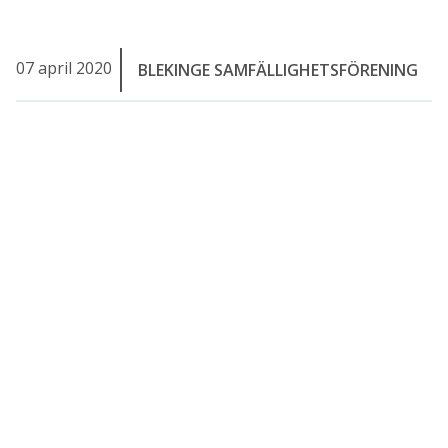
07 april 2020
BLEKINGE SAMFÄLLIGHETSFÖRENING