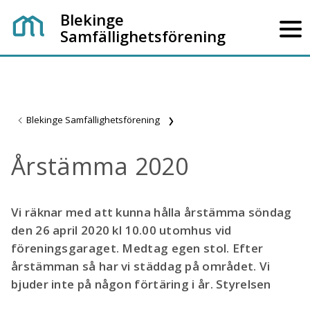
Blekinge
Samfällighetsförening
Blekinge Samfällighetsförening
Årstämma 2020
Vi räknar med att kunna hålla årstämma söndag
den 26 april 2020 kl 10.00 utomhus vid
föreningsgaraget. Medtag egen stol. Efter
årstämman så har vi städdag på området. Vi
bjuder inte på någon förtäring i år. Styrelsen