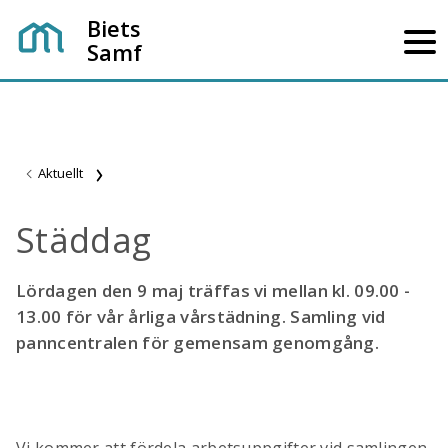
Biets
Samf
Aktuellt
Städdag
Lördagen den 9 maj träffas vi mellan kl. 09.00 -
13.00 för vår årliga vårstädning. Samling vid
panncentralen för gemensam genomgång.