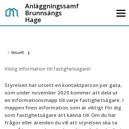
Anläggningssamf
Brunnsängs
Hage
Aktuellt
Viktig information till fastighetsägare!
Styrelsen har utsett en kontaktperson per gata,
som under november 2020 kommer att dela ut
en informationsmapp till varje fastighetsägare. I
mappen finns information som är viktigt för dig
som fastighetsägare att känna till. Om du har
frågor eller ärenden du vill att styrelsen ska ta