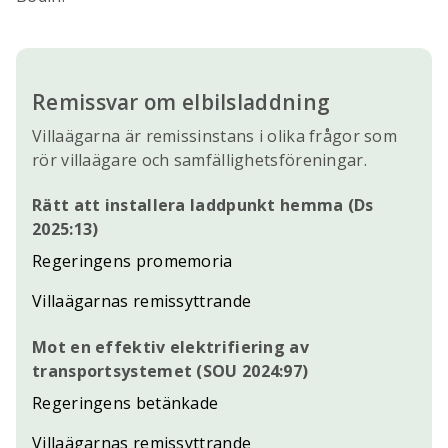
Remissvar om elbilsladdning
Villaägarna är remissinstans i olika frågor som
rör villaägare och samfällighetsföreningar.
Rätt att installera laddpunkt hemma (Ds
2025:13)
Regeringens promemoria
Villaägarnas remissyttrande
Mot en effektiv elektrifiering av
transportsystemet (SOU 2024:97)
Regeringens betänkade
Villaägarnas remissyttrande