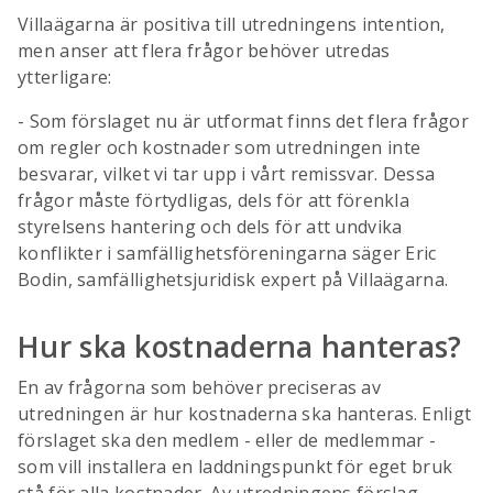
Villaägarna är positiva till utredningens intention,
men anser att flera frågor behöver utredas
ytterligare:
- Som förslaget nu är utformat finns det flera frågor
om regler och kostnader som utredningen inte
besvarar, vilket vi tar upp i vårt remissvar. Dessa
frågor måste förtydligas, dels för att förenkla
styrelsens hantering och dels för att undvika
konflikter i samfällighetsföreningarna säger Eric
Bodin, samfällighetsjuridisk expert på Villaägarna.
Hur ska kostnaderna hanteras?
En av frågorna som behöver preciseras av
utredningen är hur kostnaderna ska hanteras. Enligt
förslaget ska den medlem - eller de medlemmar -
som vill installera en laddningspunkt för eget bruk