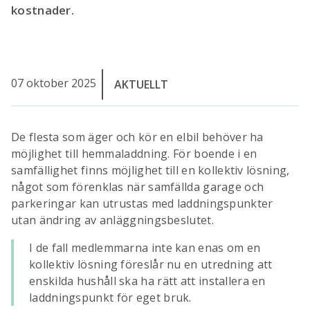
kostnader.
07 oktober 2025
AKTUELLT
De flesta som äger och kör en elbil behöver ha
möjlighet till hemmaladdning. För boende i en
samfällighet finns möjlighet till en kollektiv lösning,
något som förenklas när samfällda garage och
parkeringar kan utrustas med laddningspunkter
utan ändring av anläggningsbeslutet.
I de fall medlemmarna inte kan enas om en
kollektiv lösning föreslår nu en utredning att
enskilda hushåll ska ha rätt att installera en
laddningspunkt för eget bruk.