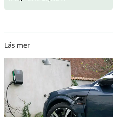
Läs mer