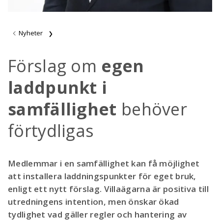
Nyheter
Förslag om
egen
laddpunkt i
samfällighet
behöver
förtydligas
Medlemmar i en samfällighet kan få möjlighet
att installera laddningspunkter för eget bruk,
enligt ett nytt förslag. Villaägarna är positiva till
utredningens intention, men önskar ökad
tydlighet vad gäller regler och hantering av