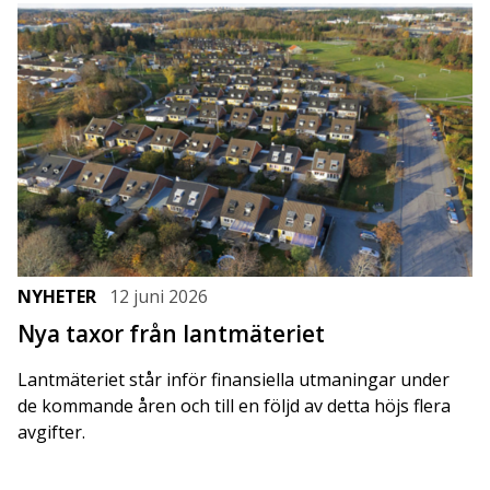
NYHETER
12 juni 2026
Nya taxor från lantmäteriet
Lantmäteriet står inför finansiella utmaningar under
de kommande åren och till en följd av detta höjs flera
avgifter.