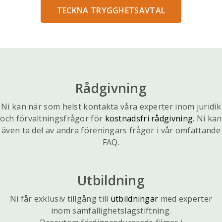
TECKNA TRYGGHETSAVTAL
Rådgivning
Ni kan när som helst kontakta våra experter inom juridik
och förvaltningsfrågor för
kostnadsfri rådgivning
. Ni kan
även ta del av andra föreningars frågor i vår omfattande
FAQ.
Utbildning
Ni får exklusiv tillgång till
utbildningar
med experter
inom samfällighetslagstiftning.