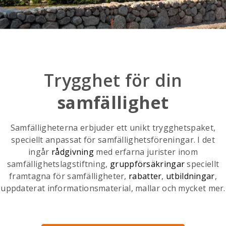
Trygghet för din
samfällighet
Samfälligheterna erbjuder ett unikt trygghetspaket,
speciellt anpassat för samfällighetsföreningar. I det
ingår
rådgivning
med erfarna jurister inom
samfällighetslagstiftning,
gruppförsäkringar
speciellt
framtagna för samfälligheter,
rabatter
,
utbildningar
,
uppdaterat informationsmaterial, mallar och mycket mer.