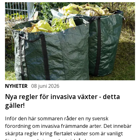
NYHETER
08 juni 2026
Nya regler för invasiva växter - detta
gäller!
Inför den här sommaren råder en ny svensk
förordning om invasiva främmande arter. Det innebär
skärpta regler kring flertalet växter som är vanligt