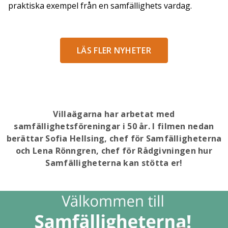
praktiska exempel från en samfällighets vardag.
LÄS FLER NYHETER
Villaägarna har arbetat med
samfällighetsföreningar i 50 år. I filmen nedan
berättar Sofia Hellsing, chef för Samfälligheterna
och Lena Rönngren, chef för Rådgivningen hur
Samfälligheterna kan stötta er!