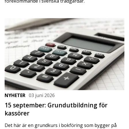
förekommande i svenska trädgårdar.
NYHETER
03 juni 2026
15 september: Grundutbildning för
kassörer
Det här är en grundkurs i bokföring som bygger på